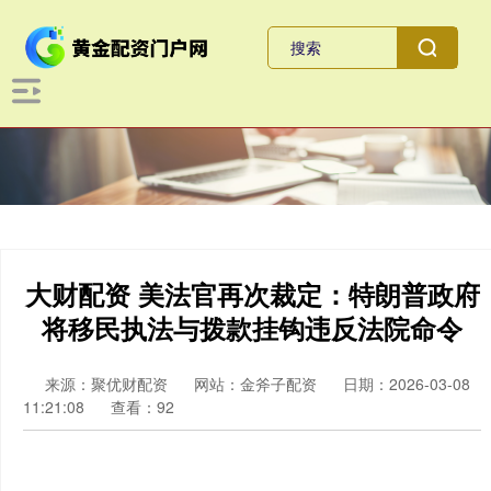
大财配资 美法官再次裁定：特朗普政府
将移民执法与拨款挂钩违反法院命令
来源：聚优财配资
网站：金斧子配资
日期：2026-03-08
11:21:08
查看：92