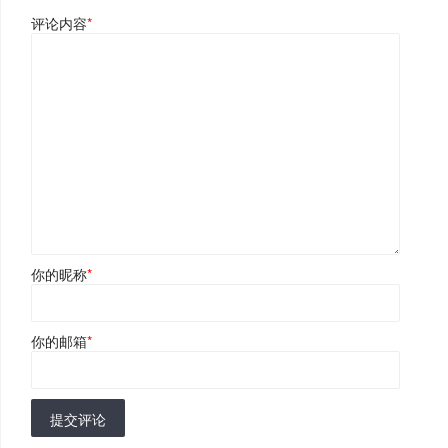
评论内容
*
你的昵称
*
你的邮箱
*
提交评论