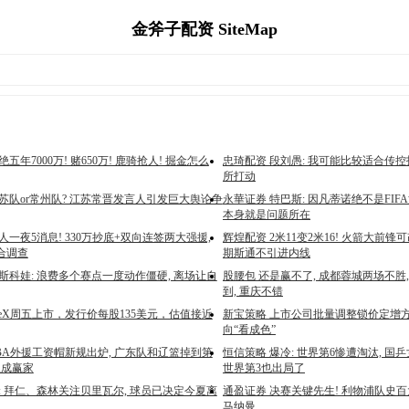
金斧子配资 SiteMap
五年7000万! 赌650万! 鹿骑抢人! 掘金怎么
忠琦配资 段刘愚: 我可能比较适合传控
所打动
苏队or常州队? 江苏常晋发言人引发巨大舆论争
永華证券 特巴斯: 因凡蒂诺绝不是FIF
本身就是问题所在
人一夜5消息! 330万抄底+双向连签两大强援,
辉煌配资 2米11变2米16! 火箭大前锋
合调查
期斯通不引进内线
斯科娃: 浪费多个赛点一度动作僵硬, 离场让自
股腰包 还是赢不了, 成都蓉城两场不胜
到, 重庆不错
aceX周五上市，发行价每股135美元，估值接近
新宝策略 上市公司批量调整锁价定增方
向“看成色”
BA外援工资帽新规出炉, 广东队和辽篮掉到第
恒信策略 爆冷: 世界第6惨遭淘汰, 国
队成赢家
世界第3也出局了
: 拜仁、森林关注贝里瓦尔, 球员已决定今夏离
通盈证券 决赛关键先生! 利物浦队史百大
马纳曼