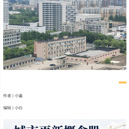
作者 | 小鑫
编辑 | 小白