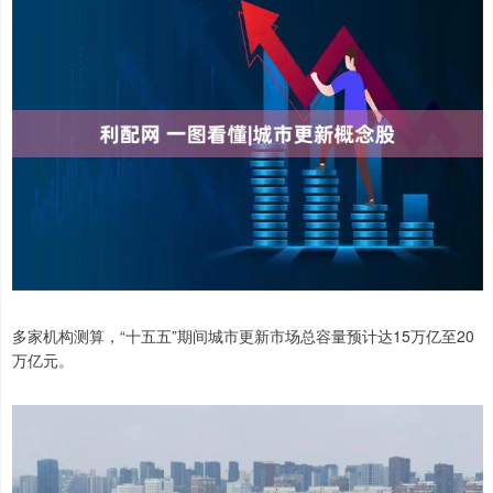
多家机构测算，“十五五”期间城市更新市场总容量预计达15万亿至20
万亿元。