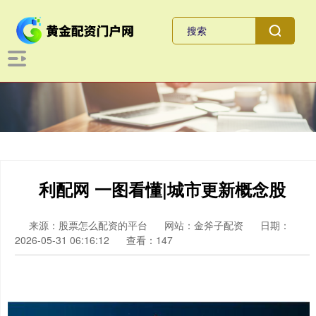
利配网 一图看懂|城市更新概念股
来源：股票怎么配资的平台
网站：金斧子配资
日期：
2026-05-31 06:16:12
查看：147