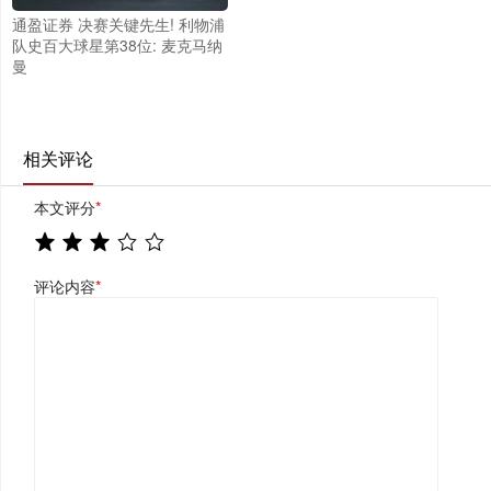
通盈证券 决赛关键先生! 利物浦
队史百大球星第38位: 麦克马纳
曼
相关评论
本文评分
*
评论内容
*