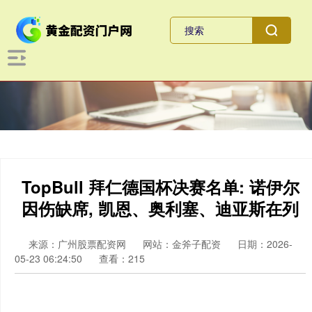
TopBull 拜仁德国杯决赛名单: 诺伊尔
因伤缺席, 凯恩、奥利塞、迪亚斯在列
来源：广州股票配资网
网站：金斧子配资
日期：2026-
05-23 06:24:50
查看：215