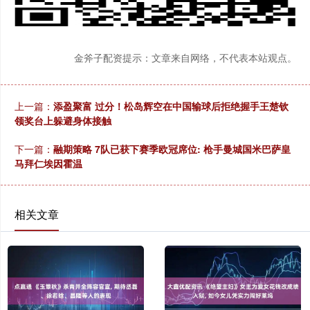
金斧子配资提示：文章来自网络，不代表本站观点。
上一篇：
添盈聚富 过分！松岛辉空在中国输球后拒绝握手王楚钦
领奖台上躲避身体接触
下一篇：
融期策略 7队已获下赛季欧冠席位: 枪手曼城国米巴萨皇
马拜仁埃因霍温
相关文章