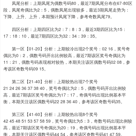
凤尾分析：上期凤尾为偶数号码80，最近7期凤尾分布在67-80区
段，凤尾奇偶比为2：5，偶数凤尾出现较多，最近3期凤尾走势为：
下降、上升、上升，本期预计凤尾下降，参考奇数凤尾79。
四区分析：上期四区比为2：7：8：3，最近3期四区比为15：
17：18：10，最近7期四区比为32：34：39：35。
第一区【01-20】分析：上期较冷出现2个奖号：02 16，奖号奇
偶比为0：2，偶数号码开出比例较高，最近7期该区奖号奇偶比为
11：21，偶数号码表现相对较热，本期关注该区偶数号码02 08，参
考该区奇数号码09 15。
第二区【21-40】分析：上期较热出现7个奖号
21 24 26 36 37 38 40，奖号奇偶比为2：5，偶数号码开出比例较
高，最近7期该区奖号奇偶比为17：17，奇偶号码出现比例基本平
衡，本期关注该区偶数号码22 28 36 40，参考该区奇数号码35。
第三区【41-60】分析：上期较热出现8个奖号
42 45 48 51 53 57 58 59，奖号奇偶比为5：3，奇数号码出现比例较
高，最近7期该区奖号奇偶比为20：19，奇偶号码出现比例基本平
衡，本期关注该区偶数号码44 54，参考该区奇数号码41 47 59。