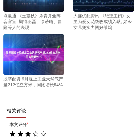
点赢通 《玉簟秋》杀青并全阵
大鑫优配资讯 《绝望主妇》女
容官宣, 期待丞磊、徐若晗、昌
主为爱女花钱改成绩入狱, 如今
隆等人的表现
女儿凭实力闯好莱坞
股莘配资 9月规上工业天然气产
量212亿立方米，同比增长94%
相关评论
本文评分
*