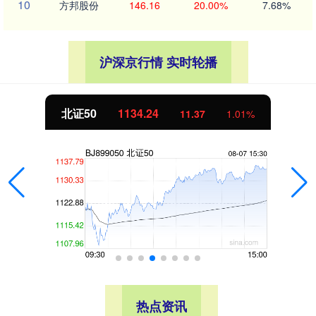
10
方邦股份
146.16
20.00%
7.68%
沪深京行情 实时轮播
北证50
1134.24
11.37
1.01%
热点资讯