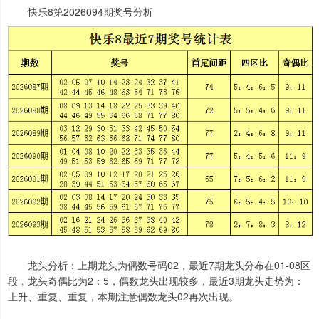
快乐8第2026094期奖号分析
龙头分析：上期龙头为偶数号码02，最近7期龙头分布在01-08区
段，龙头奇偶比为2：5，偶数龙头出现较多，最近3期龙头走势为：
上升、重复、重复，本期注意偶数龙头02再次出现。