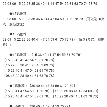
02 08 09 15 22 28 35 36 40 41 44 47 54 59 61 63 70 74 78 79
◆17码推荐：
02 08 09 15 22 28 35 36 40 41 47 54 59 61 70 78 79 （可做选10复
式、胆拖投注）
◆15码推荐：
02 09 15 22 28 36 40 41 47 54 59 61 70 78 79 (可做选9复式、胆拖
投注）
◆10码推荐：【15 36 40 41 47 54 59 61 70 79】
【15 36 40 41 47 54 59 61 70 78】
【15 22 35 36 41 47 54 59 63 70】
【15 28 40 41 47 54 59 61 70 78】
【08 15 22 28 40 41 61 63 70 78】
◆9码推荐：【36 40 41 47 54 59 61 70 79】
【15 36 41 47 54 59 61 70 78】【15 22 35 36 41 47 54 63 70】
【15 28 40 41 47 54 59 61 78】【15 22 28 40 41 61 63 70 78】
◆8码推荐：【36 40 41 47 54 59 70 79】