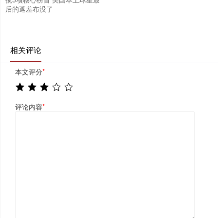
后的遮羞布没了
相关评论
本文评分
*
评论内容
*