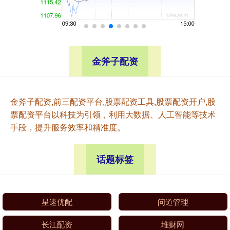
金斧子配资
金斧子配资,前三配资平台,股票配资工具,股票配资开户,股
票配资平台以科技为引领，利用大数据、人工智能等技术
手段，提升服务效率和精准度。
话题标签
星速优配
问道管理
长江配资
堆财网