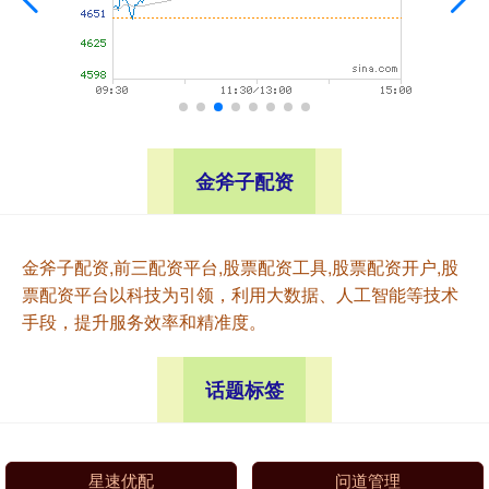
金斧子配资
金斧子配资,前三配资平台,股票配资工具,股票配资开户,股
票配资平台以科技为引领，利用大数据、人工智能等技术
手段，提升服务效率和精准度。
话题标签
星速优配
问道管理