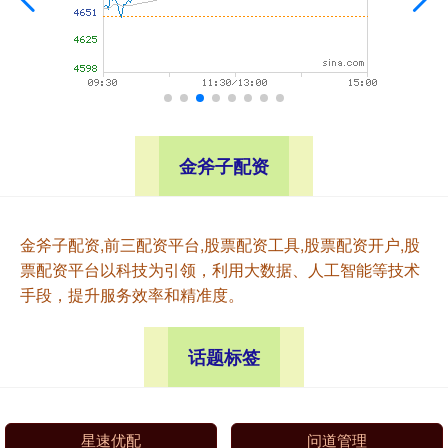
金斧子配资
金斧子配资,前三配资平台,股票配资工具,股票配资开户,股
票配资平台以科技为引领，利用大数据、人工智能等技术
手段，提升服务效率和精准度。
话题标签
星速优配
问道管理