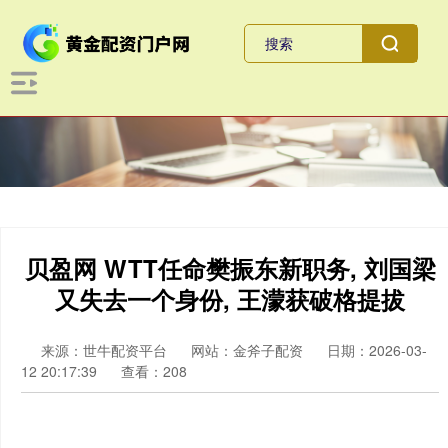
贝盈网 WTT任命樊振东新职务, 刘国梁
又失去一个身份, 王濛获破格提拔
来源：世牛配资平台
网站：金斧子配资
日期：2026-03-
12 20:17:39
查看：208