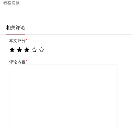
破格提拔
相关评论
本文评分
*
评论内容
*