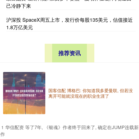
己冷静下来
沪深投 SpaceX周五上市，发行价每股135美元，估值接近
1.8万亿美元
推荐资讯
国客信配 博格巴: 你知道我多爱曼联, 但若没
离开可能就没现在的职业生涯了
​华信配资 等了7年, 《银魂》作者终于回来了, 确定在JUMP连载新
1
作