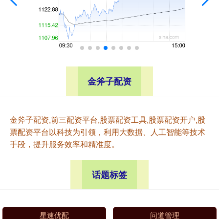
金斧子配资
金斧子配资,前三配资平台,股票配资工具,股票配资开户,股
票配资平台以科技为引领，利用大数据、人工智能等技术
手段，提升服务效率和精准度。
话题标签
星速优配
问道管理